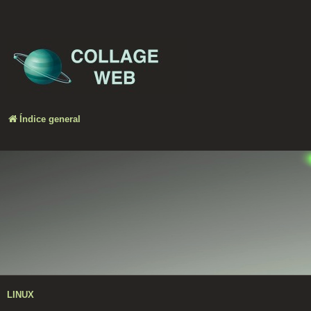
Índice general
LINUX