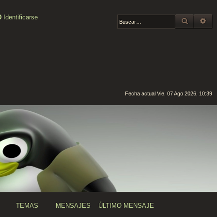
Identificarse
BUSCAR
BÚ
Fecha actual Vie, 07 Ago 2026, 10:39
TEMAS
MENSAJES
ÚLTIMO MENSAJE