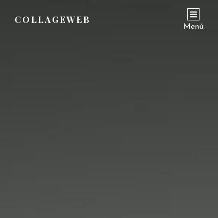
COLLAGEWEB
Menú