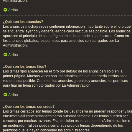
Administración.
Arriba
¿Qué son los anuncios?
Los anuncios muchas veces contienen información importante sobre el foro que
se encuentra leyendo y debería leerlos cada vez que sea posible. Los anuncios
aparecen al principio de cada página en el foro donde se publicaron. Como en
los anuncios globales, los permisos para anuncios son otorgados por La
Administración.
Arriba
¿Qué son los temas fijos?
Los temas fijos aparecen en el foro por debajo de los anuncios y solo en la
primer página. Muchas veces son importantes por lo que debería leerlos cada
vez que sea posible. Como en los anuncios globales y anuncios, los permisos
para fijar un tema son otorgados por La Administración.
Arriba
¿Qué son los temas cerrados?
Los temas cerrados son temas donde los usuarios ya no pueden responder y las
encuestas allí contenidas terminaron automáticamente. Los temas pueden ser
cerrados por muchas razones. Esta decisión es tomada por La Administración o
un moderador. Tal vez pueda cerrar sus propios temas dependiendo de los
permisos que le hayan concedido los administradores.