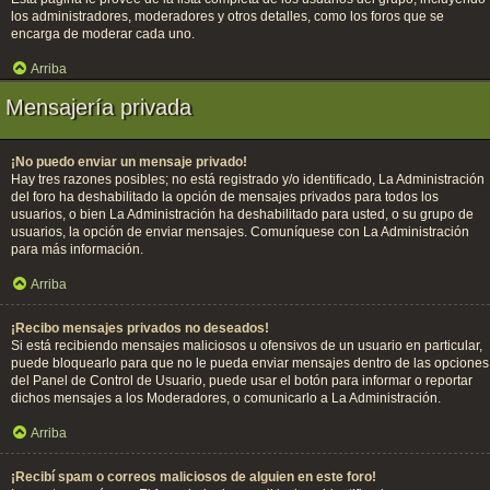
los administradores, moderadores y otros detalles, como los foros que se
encarga de moderar cada uno.
Arriba
Mensajería privada
¡No puedo enviar un mensaje privado!
Hay tres razones posibles; no está registrado y/o identificado, La Administración
del foro ha deshabilitado la opción de mensajes privados para todos los
usuarios, o bien La Administración ha deshabilitado para usted, o su grupo de
usuarios, la opción de enviar mensajes. Comuníquese con La Administración
para más información.
Arriba
¡Recibo mensajes privados no deseados!
Si está recibiendo mensajes maliciosos u ofensivos de un usuario en particular,
puede bloquearlo para que no le pueda enviar mensajes dentro de las opciones
del Panel de Control de Usuario, puede usar el botón para informar o reportar
dichos mensajes a los Moderadores, o comunicarlo a La Administración.
Arriba
¡Recibí spam o correos maliciosos de alguien en este foro!