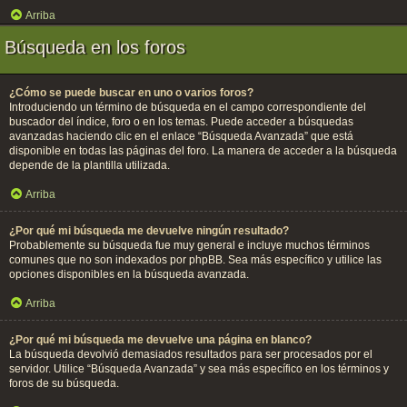
Arriba
Búsqueda en los foros
¿Cómo se puede buscar en uno o varios foros?
Introduciendo un término de búsqueda en el campo correspondiente del
buscador del índice, foro o en los temas. Puede acceder a búsquedas
avanzadas haciendo clic en el enlace “Búsqueda Avanzada” que está
disponible en todas las páginas del foro. La manera de acceder a la búsqueda
depende de la plantilla utilizada.
Arriba
¿Por qué mi búsqueda me devuelve ningún resultado?
Probablemente su búsqueda fue muy general e incluye muchos términos
comunes que no son indexados por phpBB. Sea más específico y utilice las
opciones disponibles en la búsqueda avanzada.
Arriba
¿Por qué mi búsqueda me devuelve una página en blanco?
La búsqueda devolvió demasiados resultados para ser procesados por el
servidor. Utilice “Búsqueda Avanzada” y sea más específico en los términos y
foros de su búsqueda.