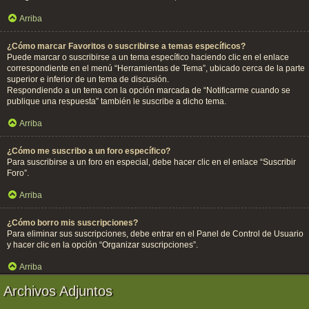
Arriba
¿Cómo marcar Favoritos o suscribirse a temas específicos?
Puede marcar o suscribirse a un tema específico haciendo clic en el enlace
correspondiente en el menú “Herramientas de Tema”, ubicado cerca de la parte
superior e inferior de un tema de discusión.
Respondiendo a un tema con la opción marcada de “Notificarme cuando se
publique una respuesta” también le suscribe a dicho tema.
Arriba
¿Cómo me suscribo a un foro específico?
Para suscribirse a un foro en especial, debe hacer clic en el enlace “Suscribir
Foro”.
Arriba
¿Cómo borro mis suscripciones?
Para eliminar sus suscripciones, debe entrar en el Panel de Control de Usuario
y hacer clic en la opción “Organizar suscripciones”.
Arriba
Archivos Adjuntos