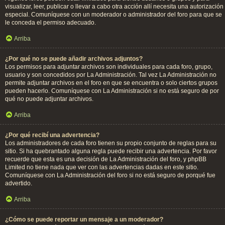
visualizar, leer, publicar o llevar a cabo otra acción allí necesita una autorización
especial. Comuníquese con un moderador o administrador del foro para que se
le conceda el permiso adecuado.
Arriba
¿Por qué no se puede añadir archivos adjuntos?
Los permisos para adjuntar archivos son individuales para cada foro, grupo,
usuario y son concedidos por La Administración. Tal vez La Administración no
permite adjuntar archivos en el foro en que se encuentra o solo ciertos grupos
pueden hacerlo. Comuníquese con La Administración si no está seguro de por
qué no puede adjuntar archivos.
Arriba
¿Por qué recibí una advertencia?
Los administradores de cada foro tienen su propio conjunto de reglas para su
sitio. Si ha quebrantado alguna regla puede recibir una advertencia. Por favor
recuerde que esta es una decisión de La Administración del foro, y phpBB
Limited no tiene nada que ver con las advertencias dadas en este sitio.
Comuníquese con La Administración del foro si no está seguro de porqué fue
advertido.
Arriba
¿Cómo se puede reportar un mensaje a un moderador?