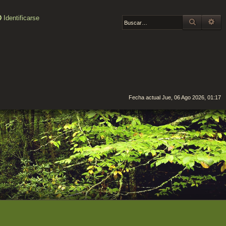
Identificarse
BUSCAR
BÚ
Fecha actual Jue, 06 Ago 2026, 01:17