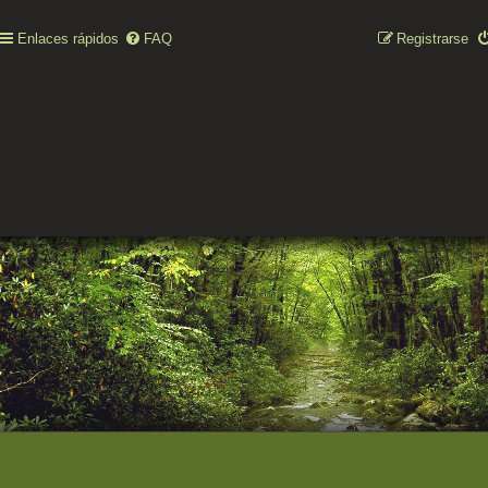
Enlaces rápidos
FAQ
Registrarse