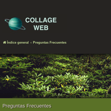
Índice general
Preguntas Frecuentes
Preguntas Frecuentes