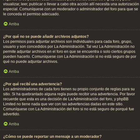
visualizar, leer, publicar o llevar a cabo otra acción allí necesita una autorización
especial. Comuníquese con un moderador o administrador del foro para que se
le conceda el permiso adecuado.
Arriba
¿Por qué no se puede añadir archivos adjuntos?
Los permisos para adjuntar archivos son individuales para cada foro, grupo,
usuario y son concedidos por La Administración. Tal vez La Administración no
permite adjuntar archivos en el foro en que se encuentra o solo ciertos grupos
pueden hacerlo. Comuníquese con La Administración si no está seguro de por
qué no puede adjuntar archivos.
Arriba
¿Por qué recibí una advertencia?
Los administradores de cada foro tienen su propio conjunto de reglas para su
sitio. Si ha quebrantado alguna regla puede recibir una advertencia. Por favor
recuerde que esta es una decisión de La Administración del foro, y phpBB
Limited no tiene nada que ver con las advertencias dadas en este sitio.
Comuníquese con La Administración del foro si no está seguro de porqué fue
advertido.
Arriba
¿Cómo se puede reportar un mensaje a un moderador?