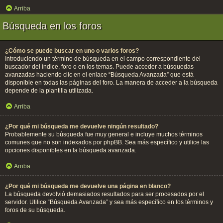
Arriba
Búsqueda en los foros
¿Cómo se puede buscar en uno o varios foros?
Introduciendo un término de búsqueda en el campo correspondiente del
buscador del índice, foro o en los temas. Puede acceder a búsquedas
avanzadas haciendo clic en el enlace “Búsqueda Avanzada” que está
disponible en todas las páginas del foro. La manera de acceder a la búsqueda
depende de la plantilla utilizada.
Arriba
¿Por qué mi búsqueda me devuelve ningún resultado?
Probablemente su búsqueda fue muy general e incluye muchos términos
comunes que no son indexados por phpBB. Sea más específico y utilice las
opciones disponibles en la búsqueda avanzada.
Arriba
¿Por qué mi búsqueda me devuelve una página en blanco?
La búsqueda devolvió demasiados resultados para ser procesados por el
servidor. Utilice “Búsqueda Avanzada” y sea más específico en los términos y
foros de su búsqueda.