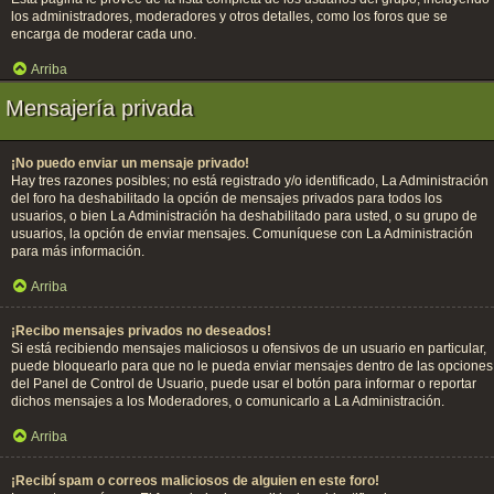
los administradores, moderadores y otros detalles, como los foros que se
encarga de moderar cada uno.
Arriba
Mensajería privada
¡No puedo enviar un mensaje privado!
Hay tres razones posibles; no está registrado y/o identificado, La Administración
del foro ha deshabilitado la opción de mensajes privados para todos los
usuarios, o bien La Administración ha deshabilitado para usted, o su grupo de
usuarios, la opción de enviar mensajes. Comuníquese con La Administración
para más información.
Arriba
¡Recibo mensajes privados no deseados!
Si está recibiendo mensajes maliciosos u ofensivos de un usuario en particular,
puede bloquearlo para que no le pueda enviar mensajes dentro de las opciones
del Panel de Control de Usuario, puede usar el botón para informar o reportar
dichos mensajes a los Moderadores, o comunicarlo a La Administración.
Arriba
¡Recibí spam o correos maliciosos de alguien en este foro!