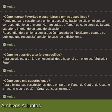
Arriba
¿Cómo marcar Favoritos o suscribirse a temas específicos?
Puede marcar o suscribirse a un tema específico haciendo clic en el enlace
correspondiente en el menú “Herramientas de Tema”, ubicado cerca de la parte
superior e inferior de un tema de discusión.
Respondiendo a un tema con la opción marcada de “Notificarme cuando se
publique una respuesta” también le suscribe a dicho tema.
Arriba
¿Cómo me suscribo a un foro específico?
Para suscribirse a un foro en especial, debe hacer clic en el enlace “Suscribir
Foro”.
Arriba
¿Cómo borro mis suscripciones?
Para eliminar sus suscripciones, debe entrar en el Panel de Control de Usuario
y hacer clic en la opción “Organizar suscripciones”.
Arriba
Archivos Adjuntos