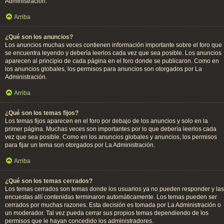
Administración.
Arriba
¿Qué son los anuncios?
Los anuncios muchas veces contienen información importante sobre el foro que
se encuentra leyendo y debería leerlos cada vez que sea posible. Los anuncios
aparecen al principio de cada página en el foro donde se publicaron. Como en
los anuncios globales, los permisos para anuncios son otorgados por La
Administración.
Arriba
¿Qué son los temas fijos?
Los temas fijos aparecen en el foro por debajo de los anuncios y solo en la
primer página. Muchas veces son importantes por lo que debería leerlos cada
vez que sea posible. Como en los anuncios globales y anuncios, los permisos
para fijar un tema son otorgados por La Administración.
Arriba
¿Qué son los temas cerrados?
Los temas cerrados son temas donde los usuarios ya no pueden responder y las
encuestas allí contenidas terminaron automáticamente. Los temas pueden ser
cerrados por muchas razones. Esta decisión es tomada por La Administración o
un moderador. Tal vez pueda cerrar sus propios temas dependiendo de los
permisos que le hayan concedido los administradores.