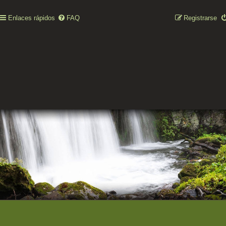
Enlaces rápidos
FAQ
Registrarse