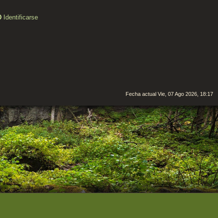
Identificarse
Fecha actual Vie, 07 Ago 2026, 18:17