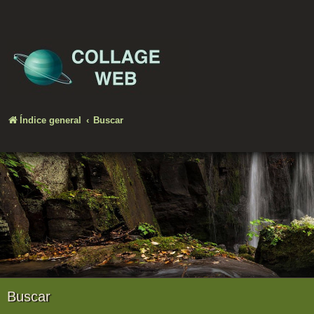
Índice general
Buscar
Buscar