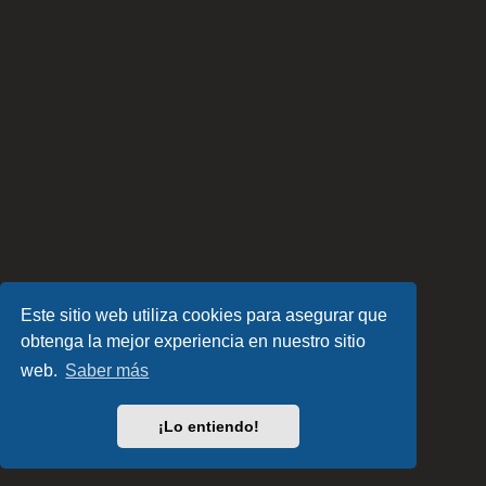
Este sitio web utiliza cookies para asegurar que
obtenga la mejor experiencia en nuestro sitio
web.
Saber más
¡Lo entiendo!