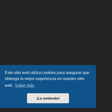
Este sitio web utiliza cookies para asegurar que
obtenga la mejor experiencia en nuestro sitio
web.
Saber más
¡Lo entiendo!