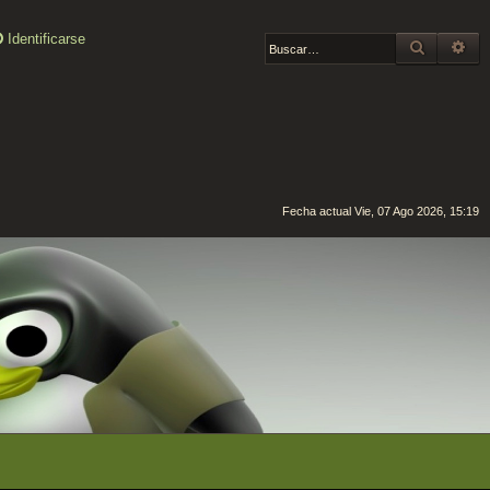
Identificarse
BUSCAR
BÚ
Fecha actual Vie, 07 Ago 2026, 15:19