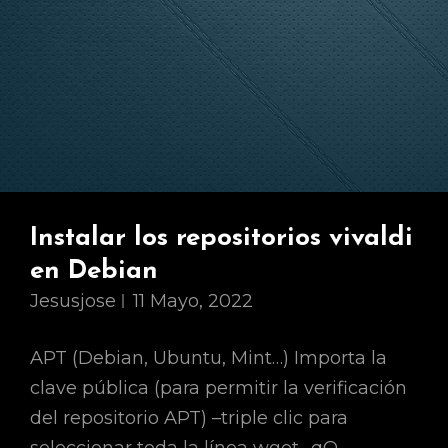
20.04
Instalar los repositorios vivaldi
en Debian
Jesusjose
11 Mayo, 2022
APT (Debian, Ubuntu, Mint…) Importa la
clave pública (para permitir la verificación
del repositorio APT) –triple clic para