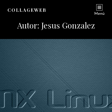
COLLAGEWEB
Menú
Autor:
Jesus Gonzalez