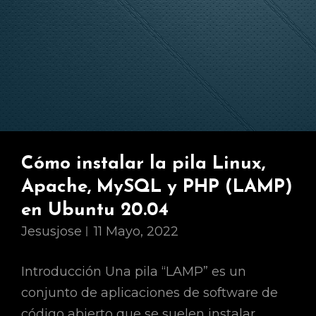
Cómo instalar la pila Linux,
Apache, MySQL y PHP (LAMP)
en Ubuntu 20.04
Jesusjose
11 Mayo, 2022
Introducción Una pila “LAMP” es un
conjunto de aplicaciones de software de
código abierto que se suelen instalar